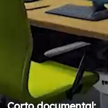
Corto documental: