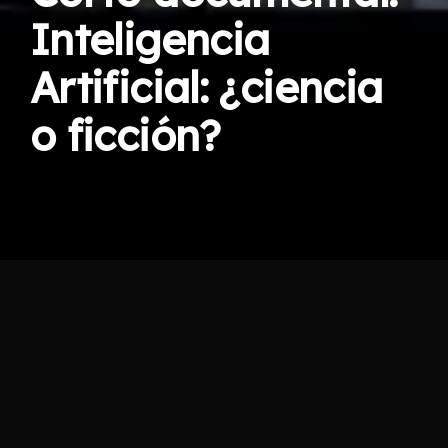
Inteligencia
Artificial: ¿ciencia
o ficción?